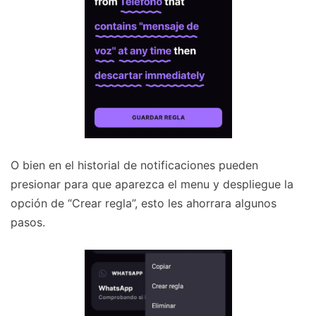
O bien en el historial de notificaciones pueden
presionar para que aparezca el menu y despliegue la
opción de “Crear regla”, esto les ahorrara algunos
pasos.