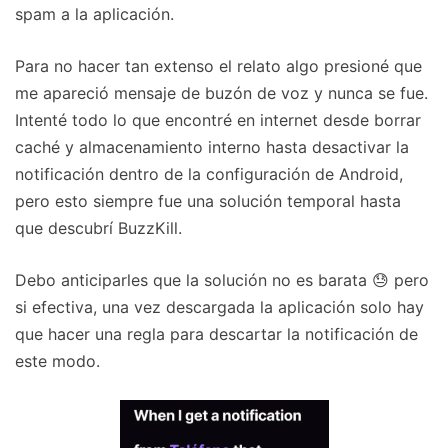
spam a la aplicación.
Para no hacer tan extenso el relato algo presioné que
me apareció mensaje de buzón de voz y nunca se fue.
Intenté todo lo que encontré en internet desde borrar
caché y almacenamiento interno hasta desactivar la
notificación dentro de la configuración de Android,
pero esto siempre fue una solución temporal hasta
que descubrí BuzzKill.
Debo anticiparles que la solución no es barata 😓 pero
si efectiva, una vez descargada la aplicación solo hay
que hacer una regla para descartar la notificación de
este modo.