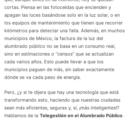
cortas. Piensa en las fotoceldas que encienden y
apagan las luces basándose solo en la luz solar, o en
los equipos de mantenimiento que tienen que recorrer
kilómetros para detectar una falla. Además, en muchos
municipios de México, la factura de la luz del
alumbrado público no se basa en un consumo real,
sino en estimaciones o “censos” que se actualizan
cada varios años. Esto puede llevar a que los
municipios paguen de más, sin saber exactamente
dónde se va cada peso de energía.
Pero, ¿y si te dijera que hay una tecnología que está
transformando esto, haciendo que nuestras ciudades
sean más eficientes, seguras y, sí, ¡más inteligentes!?
Hablamos de la
Telegestión en el Alumbrado Público
.