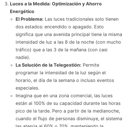
Luces a la Medida: Optimización y Ahorro
Energético
El Problema:
Las luces tradicionales solo tienen
dos estados: encendido o apagado. Esto
significa que una avenida principal tiene la misma
intensidad de luz a las 8 de la noche (con mucho
tráfico) que a las 3 de la mañana (con casi
nadie).
La Solución de la Telegestión:
Permite
programar la intensidad de la luz según el
horario, el día de la semana o incluso eventos
especiales.
Imagina que en una zona comercial, las luces
están al 100% de su capacidad durante las horas
pico de la tarde. Pero a partir de la medianoche,
cuando el flujo de personas disminuye, el sistema
las atenúa al 60% o 70%, manteniendo la