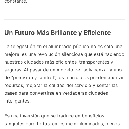
constante.
Un Futuro Más Brillante y Eficiente
La telegestión en el alumbrado público no es solo una
mejora; es una revolución silenciosa que está haciendo
nuestras ciudades más eficientes, transparentes y
seguras. Al pasar de un modelo de “adivinanza” a uno
de “precisión y control”, los municipios pueden ahorrar
recursos, mejorar la calidad del servicio y sentar las
bases para convertirse en verdaderas ciudades
inteligentes.
Es una inversión que se traduce en beneficios
tangibles para todos: calles mejor iluminadas, menos