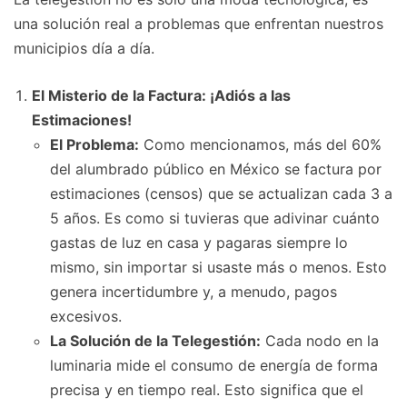
una solución real a problemas que enfrentan nuestros
municipios día a día.
El Misterio de la Factura: ¡Adiós a las
Estimaciones!
El Problema:
Como mencionamos, más del 60%
del alumbrado público en México se factura por
estimaciones (censos) que se actualizan cada 3 a
5 años. Es como si tuvieras que adivinar cuánto
gastas de luz en casa y pagaras siempre lo
mismo, sin importar si usaste más o menos. Esto
genera incertidumbre y, a menudo, pagos
excesivos.
La Solución de la Telegestión:
Cada nodo en la
luminaria mide el consumo de energía de forma
precisa y en tiempo real. Esto significa que el