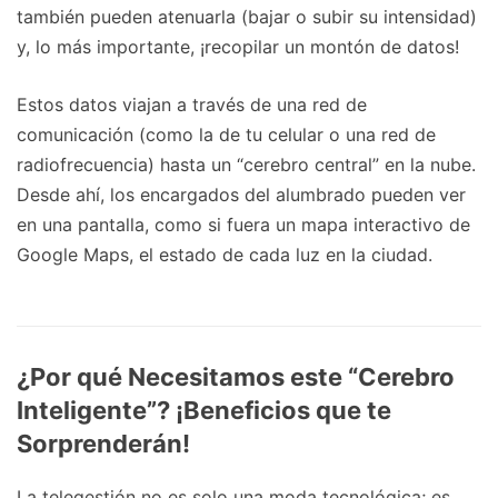
también pueden atenuarla (bajar o subir su intensidad)
y, lo más importante, ¡recopilar un montón de datos!
Estos datos viajan a través de una red de
comunicación (como la de tu celular o una red de
radiofrecuencia) hasta un “cerebro central” en la nube.
Desde ahí, los encargados del alumbrado pueden ver
en una pantalla, como si fuera un mapa interactivo de
Google Maps, el estado de cada luz en la ciudad.
¿Por qué Necesitamos este “Cerebro
Inteligente”? ¡Beneficios que te
Sorprenderán!
La telegestión no es solo una moda tecnológica; es