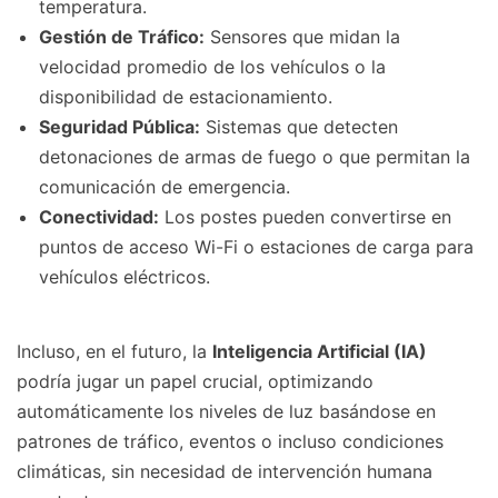
temperatura.
Gestión de Tráfico:
Sensores que midan la
velocidad promedio de los vehículos o la
disponibilidad de estacionamiento.
Seguridad Pública:
Sistemas que detecten
detonaciones de armas de fuego o que permitan la
comunicación de emergencia.
Conectividad:
Los postes pueden convertirse en
puntos de acceso Wi-Fi o estaciones de carga para
vehículos eléctricos.
Incluso, en el futuro, la
Inteligencia Artificial (IA)
podría jugar un papel crucial, optimizando
automáticamente los niveles de luz basándose en
patrones de tráfico, eventos o incluso condiciones
climáticas, sin necesidad de intervención humana