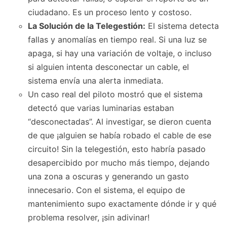
ciudadano. Es un proceso lento y costoso.
La Solución de la Telegestión:
El sistema detecta
fallas y anomalías en tiempo real. Si una luz se
apaga, si hay una variación de voltaje, o incluso
si alguien intenta desconectar un cable, el
sistema envía una alerta inmediata.
Un caso real del piloto mostró que el sistema
detectó que varias luminarias estaban
“desconectadas”. Al investigar, se dieron cuenta
de que ¡alguien se había robado el cable de ese
circuito! Sin la telegestión, esto habría pasado
desapercibido por mucho más tiempo, dejando
una zona a oscuras y generando un gasto
innecesario. Con el sistema, el equipo de
mantenimiento supo exactamente dónde ir y qué
problema resolver, ¡sin adivinar!