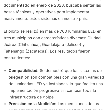
documentado en enero de 2023, buscaba sentar las
bases técnicas y operativas para implementar
masivamente estos sistemas en nuestro país.
El piloto se realizó en más de 700 luminarias LED en
tres municipios con características diversas: Ciudad
Juárez (Chihuahua), Guadalajara (Jalisco) y
Taltenango (Zacatecas). Los resultados fueron
contundentes:
Compatibilidad:
Se demostró que los sistemas de
telegestión son compatibles con una gran variedad
de luminarias LED ya instaladas, lo que facilita una
implementación progresiva sin cambiar toda la
infraestructura de golpe.
Precisión en la Medición:
Las mediciones de los