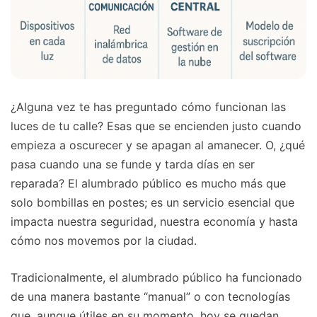
¿Alguna vez te has preguntado cómo funcionan las
luces de tu calle? Esas que se encienden justo cuando
empieza a oscurecer y se apagan al amanecer. O, ¿qué
pasa cuando una se funde y tarda días en ser
reparada? El alumbrado público es mucho más que
solo bombillas en postes; es un servicio esencial que
impacta nuestra seguridad, nuestra economía y hasta
cómo nos movemos por la ciudad.
Tradicionalmente, el alumbrado público ha funcionado
de una manera bastante “manual” o con tecnologías
que, aunque útiles en su momento, hoy se quedan