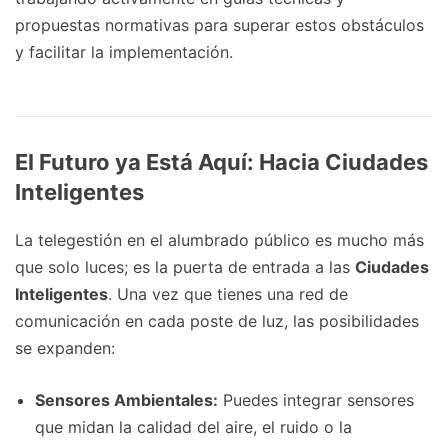
propuestas normativas para superar estos obstáculos
y facilitar la implementación.
El Futuro ya Está Aquí: Hacia Ciudades
Inteligentes
La telegestión en el alumbrado público es mucho más
que solo luces; es la puerta de entrada a las
Ciudades
Inteligentes
. Una vez que tienes una red de
comunicación en cada poste de luz, las posibilidades
se expanden:
Sensores Ambientales:
Puedes integrar sensores
que midan la calidad del aire, el ruido o la