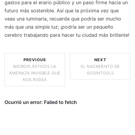
gastos para el erario público y un paso firme hacia un
futuro más sostenible. Así que la próxima vez que
veas una luminaria, recuerda que podría ser mucho
más que una simple luz; ¡podría ser un pequeño
cerebro trabajando para hacer tu ciudad más brillante!
PREVIOUS
NEXT
MICROPLÁSTICOS LA
EL NACIMIENTO DE
AMENAZA INVISIBLE QUE
GODINTOOLS
NOS RODEA