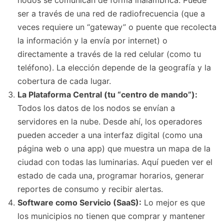
ser a través de una red de radiofrecuencia (que a
veces requiere un “gateway” o puente que recolecta
la información y la envía por internet) o
directamente a través de la red celular (como tu
teléfono). La elección depende de la geografía y la
cobertura de cada lugar.
La Plataforma Central (tu “centro de mando”):
Todos los datos de los nodos se envían a
servidores en la nube. Desde ahí, los operadores
pueden acceder a una interfaz digital (como una
página web o una app) que muestra un mapa de la
ciudad con todas las luminarias. Aquí pueden ver el
estado de cada una, programar horarios, generar
reportes de consumo y recibir alertas.
Software como Servicio (SaaS):
Lo mejor es que
los municipios no tienen que comprar y mantener