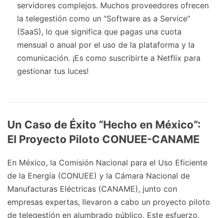
servidores complejos. Muchos proveedores ofrecen
la telegestión como un “Software as a Service”
(SaaS), lo que significa que pagas una cuota
mensual o anual por el uso de la plataforma y la
comunicación. ¡Es como suscribirte a Netflix para
gestionar tus luces!
Un Caso de Éxito “Hecho en México”:
El Proyecto Piloto CONUEE-CANAME
En México, la Comisión Nacional para el Uso Eficiente
de la Energía (CONUEE) y la Cámara Nacional de
Manufacturas Eléctricas (CANAME), junto con
empresas expertas, llevaron a cabo un proyecto piloto
de telegestión en alumbrado público. Este esfuerzo,