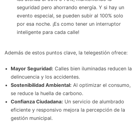
seguridad pero ahorrando energía. Y si hay un
evento especial, se pueden subir al 100% solo
por esa noche. ¡Es como tener un interruptor
inteligente para cada calle!
Además de estos puntos clave, la telegestión ofrece:
Mayor Seguridad:
Calles bien iluminadas reducen la
delincuencia y los accidentes.
Sostenibilidad Ambiental:
Al optimizar el consumo,
se reduce la huella de carbono.
Confianza Ciudadana:
Un servicio de alumbrado
eficiente y responsivo mejora la percepción de la
gestión municipal.