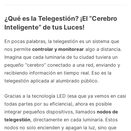
¿Qué es la Telegestión? ¡El “Cerebro
Inteligente” de tus Luces!
En pocas palabras, la telegestión es un sistema que
nos permite
controlar y monitorear
algo a distancia.
Imagina que cada luminaria de tu ciudad tuviera un
pequeño “cerebro” conectado a una red, enviando y
recibiendo información en tiempo real. Eso es la
telegestión aplicada al alumbrado público.
Gracias a la tecnología LED (esa que ya vemos en casi
todas partes por su eficiencia), ahora es posible
integrar pequeños dispositivos, llamados
nodos de
telegestión
, directamente en cada luminaria. Estos
nodos no solo encienden y apagan la luz, sino que