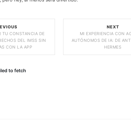
EVIOUS
NEXT
 TU CONSTANCIA DE
MI EXPERIENCIA CON A
RECHOS DEL IMSS SIN
AUTÓNOMOS DE IA: DE ANT
AS CON LA APP
HERMES