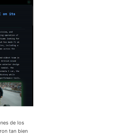
nes de los
ron tan bien