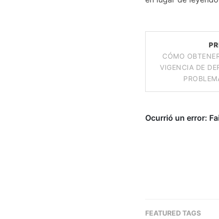
PR
CÓMO OBTENER
VIGENCIA DE DE
PROBLEM
FEATURED TAGS