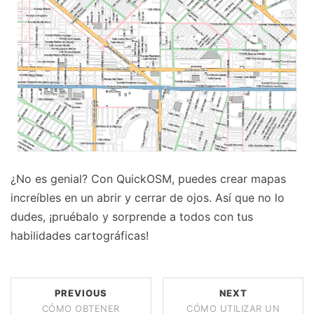
¿No es genial? Con QuickOSM, puedes crear mapas
increíbles en un abrir y cerrar de ojos. Así que no lo
dudes, ¡pruébalo y sorprende a todos con tus
habilidades cartográficas!
PREVIOUS
NEXT
CÓMO OBTENER
CÓMO UTILIZAR UN