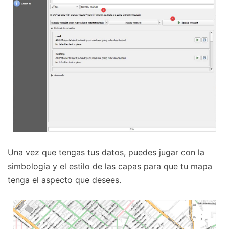
Una vez que tengas tus datos, puedes jugar con la
simbología y el estilo de las capas para que tu mapa
tenga el aspecto que desees.