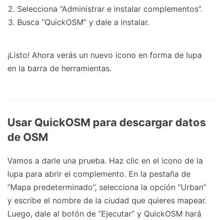
Selecciona “Administrar e instalar complementos”.
Busca “QuickOSM” y dale a instalar.
¡Listo! Ahora verás un nuevo icono en forma de lupa
en la barra de herramientas.
Usar QuickOSM para descargar datos
de OSM
Vamos a darle una prueba. Haz clic en el icono de la
lupa para abrir el complemento. En la pestaña de
“Mapa predeterminado”, selecciona la opción “Urban”
y escribe el nombre de la ciudad que quieres mapear.
Luego, dale al botón de “Ejecutar” y QuickOSM hará