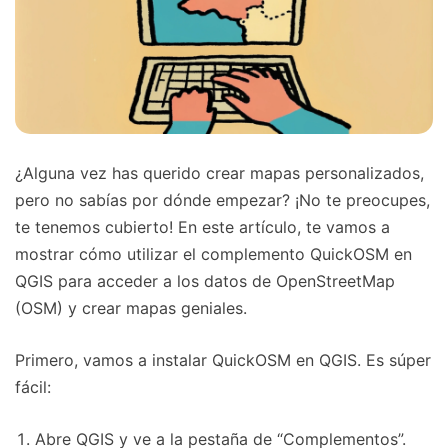
¿Alguna vez has querido crear mapas personalizados,
pero no sabías por dónde empezar? ¡No te preocupes,
te tenemos cubierto! En este artículo, te vamos a
mostrar cómo utilizar el complemento QuickOSM en
QGIS para acceder a los datos de OpenStreetMap
(OSM) y crear mapas geniales.
Primero, vamos a instalar QuickOSM en QGIS. Es súper
fácil:
Abre QGIS y ve a la pestaña de “Complementos”.