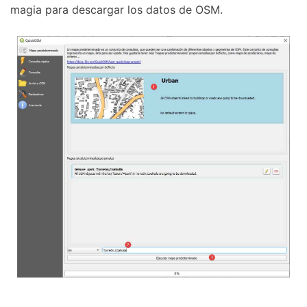
magia para descargar los datos de OSM.