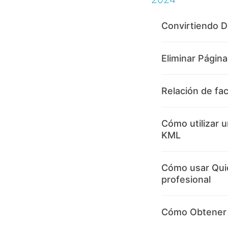
Convirtiendo 
Eliminar Pági
Relación de fa
Cómo utilizar u
KML
Cómo usar Qui
profesional
Cómo Obtener 