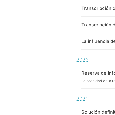
Transcripción 
Transcripción
La influencia 
2023
Reserva de inf
La opacidad en la r
2021
Solución defini