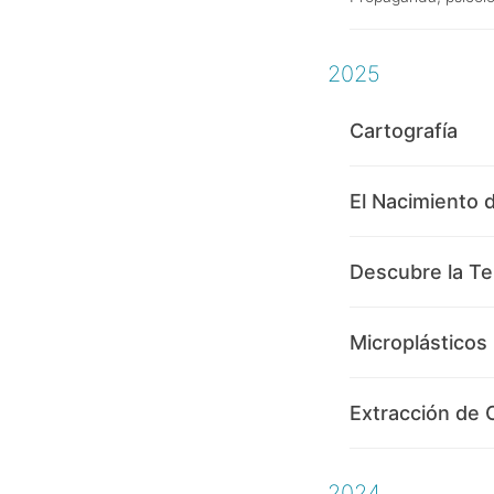
2025
Cartografía
El Nacimiento 
Descubre la Te
Microplásticos
Extracción de
2024