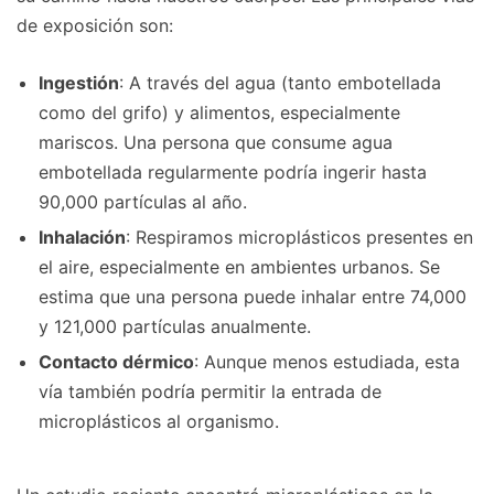
de exposición son:
Ingestión
: A través del agua (tanto embotellada
como del grifo) y alimentos, especialmente
mariscos. Una persona que consume agua
embotellada regularmente podría ingerir hasta
90,000 partículas al año.
Inhalación
: Respiramos microplásticos presentes en
el aire, especialmente en ambientes urbanos. Se
estima que una persona puede inhalar entre 74,000
y 121,000 partículas anualmente.
Contacto dérmico
: Aunque menos estudiada, esta
vía también podría permitir la entrada de
microplásticos al organismo.