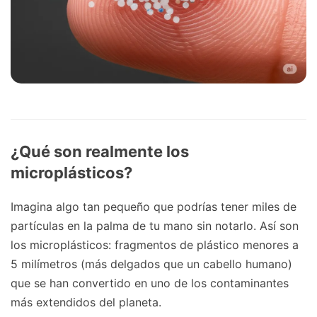
¿Qué son realmente los
microplásticos?
Imagina algo tan pequeño que podrías tener miles de
partículas en la palma de tu mano sin notarlo. Así son
los microplásticos: fragmentos de plástico menores a
5 milímetros (más delgados que un cabello humano)
que se han convertido en uno de los contaminantes
más extendidos del planeta.