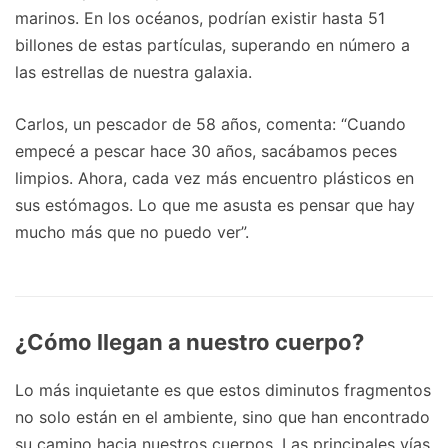
marinos. En los océanos, podrían existir hasta 51
billones de estas partículas, superando en número a
las estrellas de nuestra galaxia.
Carlos, un pescador de 58 años, comenta: “Cuando
empecé a pescar hace 30 años, sacábamos peces
limpios. Ahora, cada vez más encuentro plásticos en
sus estómagos. Lo que me asusta es pensar que hay
mucho más que no puedo ver”.
¿Cómo llegan a nuestro cuerpo?
Lo más inquietante es que estos diminutos fragmentos
no solo están en el ambiente, sino que han encontrado
su camino hacia nuestros cuerpos. Las principales vías