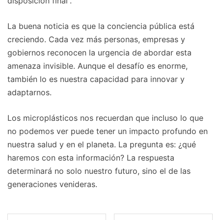
disposición final”.
La buena noticia es que la conciencia pública está
creciendo. Cada vez más personas, empresas y
gobiernos reconocen la urgencia de abordar esta
amenaza invisible. Aunque el desafío es enorme,
también lo es nuestra capacidad para innovar y
adaptarnos.
Los microplásticos nos recuerdan que incluso lo que
no podemos ver puede tener un impacto profundo en
nuestra salud y en el planeta. La pregunta es: ¿qué
haremos con esta información? La respuesta
determinará no solo nuestro futuro, sino el de las
generaciones venideras.