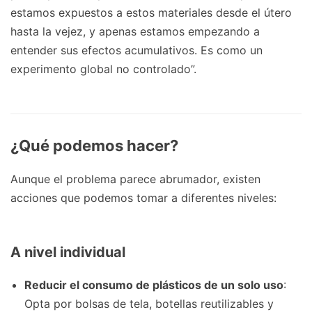
estamos expuestos a estos materiales desde el útero
hasta la vejez, y apenas estamos empezando a
entender sus efectos acumulativos. Es como un
experimento global no controlado”.
¿Qué podemos hacer?
Aunque el problema parece abrumador, existen
acciones que podemos tomar a diferentes niveles:
A nivel individual
Reducir el consumo de plásticos de un solo uso
:
Opta por bolsas de tela, botellas reutilizables y