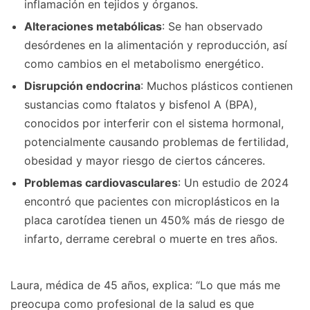
inflamación en tejidos y órganos.
Alteraciones metabólicas
: Se han observado
desórdenes en la alimentación y reproducción, así
como cambios en el metabolismo energético.
Disrupción endocrina
: Muchos plásticos contienen
sustancias como ftalatos y bisfenol A (BPA),
conocidos por interferir con el sistema hormonal,
potencialmente causando problemas de fertilidad,
obesidad y mayor riesgo de ciertos cánceres.
Problemas cardiovasculares
: Un estudio de 2024
encontró que pacientes con microplásticos en la
placa carotídea tienen un 450% más de riesgo de
infarto, derrame cerebral o muerte en tres años.
Laura, médica de 45 años, explica: “Lo que más me
preocupa como profesional de la salud es que