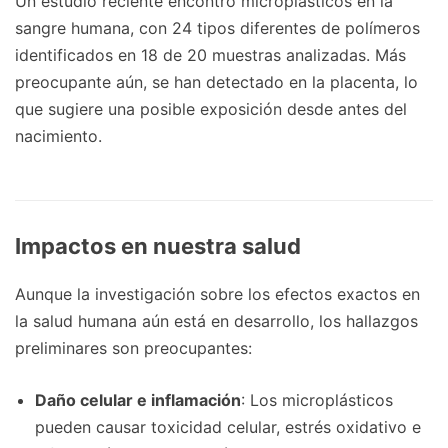
Un estudio reciente encontró microplásticos en la
sangre humana, con 24 tipos diferentes de polímeros
identificados en 18 de 20 muestras analizadas. Más
preocupante aún, se han detectado en la placenta, lo
que sugiere una posible exposición desde antes del
nacimiento.
Impactos en nuestra salud
Aunque la investigación sobre los efectos exactos en
la salud humana aún está en desarrollo, los hallazgos
preliminares son preocupantes:
Daño celular e inflamación
: Los microplásticos
pueden causar toxicidad celular, estrés oxidativo e