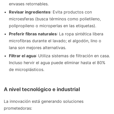
envases retornables.
Revisar ingredientes
: Evita productos con
microesferas (busca términos como polietileno,
polipropileno o microperlas en las etiquetas).
Preferir fibras naturales
: La ropa sintética libera
microfibras durante el lavado; el algodón, lino o
lana son mejores alternativas.
Filtrar el agua
: Utiliza sistemas de filtración en casa.
Incluso hervir el agua puede eliminar hasta el 80%
de microplásticos.
A nivel tecnológico e industrial
La innovación está generando soluciones
prometedoras: