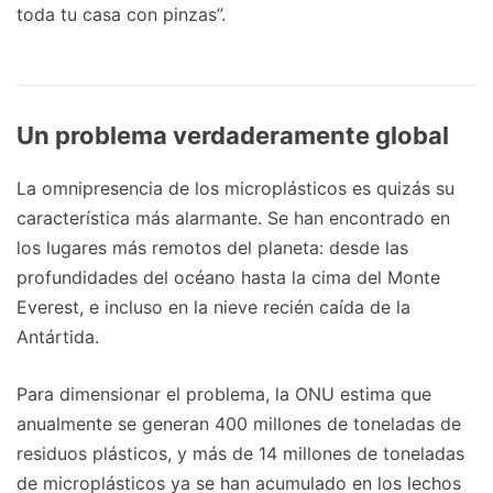
toda tu casa con pinzas”.
Un problema verdaderamente global
La omnipresencia de los microplásticos es quizás su
característica más alarmante. Se han encontrado en
los lugares más remotos del planeta: desde las
profundidades del océano hasta la cima del Monte
Everest, e incluso en la nieve recién caída de la
Antártida.
Para dimensionar el problema, la ONU estima que
anualmente se generan 400 millones de toneladas de
residuos plásticos, y más de 14 millones de toneladas
de microplásticos ya se han acumulado en los lechos