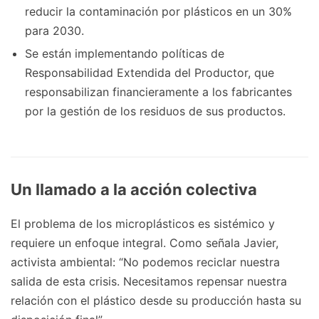
reducir la contaminación por plásticos en un 30%
para 2030.
Se están implementando políticas de
Responsabilidad Extendida del Productor, que
responsabilizan financieramente a los fabricantes
por la gestión de los residuos de sus productos.
Un llamado a la acción colectiva
El problema de los microplásticos es sistémico y
requiere un enfoque integral. Como señala Javier,
activista ambiental: “No podemos reciclar nuestra
salida de esta crisis. Necesitamos repensar nuestra
relación con el plástico desde su producción hasta su