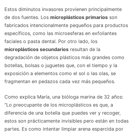
Estos diminutos invasores provienen principalmente
de dos fuentes. Los
microplásticos primarios
son
fabricados intencionalmente pequeños para productos
específicos, como las microesferas en exfoliantes
faciales o pasta dental. Por otro lado, los
microplásticos secundarios
resultan de la
degradación de objetos plásticos más grandes como
botellas, bolsas o juguetes que, con el tiempo y la
exposición a elementos como el sol o las olas, se
fragmentan en pedazos cada vez más pequeños.
Como explica María, una bióloga marina de 32 años:
“Lo preocupante de los microplásticos es que, a
diferencia de una botella que puedes ver y recoger,
estos son prácticamente invisibles pero están en todas
partes. Es como intentar limpiar arena esparcida por