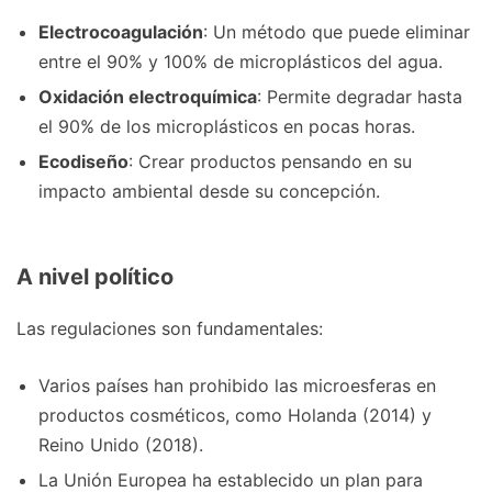
Electrocoagulación
: Un método que puede eliminar
entre el 90% y 100% de microplásticos del agua.
Oxidación electroquímica
: Permite degradar hasta
el 90% de los microplásticos en pocas horas.
Ecodiseño
: Crear productos pensando en su
impacto ambiental desde su concepción.
A nivel político
Las regulaciones son fundamentales:
Varios países han prohibido las microesferas en
productos cosméticos, como Holanda (2014) y
Reino Unido (2018).
La Unión Europea ha establecido un plan para